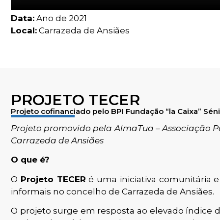
Data:
Ano de 2021
Local:
Carrazeda de Ansiães
PROJETO TECER
Projeto cofinanciado pelo BPI Fundação “la Caixa” Sén
Projeto promovido pela AlmaTua – Associação 
Carrazeda de Ansiães
O que é?
O
Projeto TECER
é uma iniciativa comunitária 
informais no concelho de Carrazeda de Ansiães.
O projeto surge em resposta ao elevado índice 