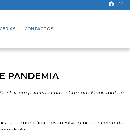
CERIAS
CONTACTOS
DE PANDEMIA
Mental, em parceria com a Câmara Municipal de
nica e comunitária desenvolvido no concelho de
 população.