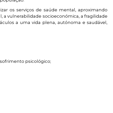
izar os serviços de saúde mental, aproximando
, a vulnerabilidade socioeconómica, a fragilidade
áculos a uma vida plena, autónoma e saudável,
 sofrimento psicológico;