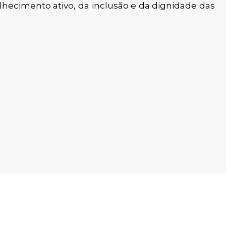
ecimento ativo, da inclusão e da dignidade das