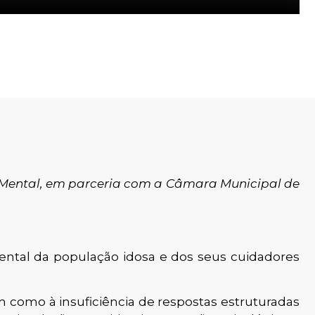
Mental, em parceria com a Câmara Municipal de
ental da população idosa e dos seus cuidadores
 como à insuficiência de respostas estruturadas